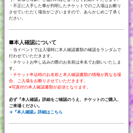
・不正に入手した事が判明したチケットでのご入場はお断り
させていただく場合がございますので、あらかじめご了承く
ださい。
■本人確認について
・当イベントでは入場時に本人確認書類の確認をランダムで
行わせていただきます。
・チケットお申し込みの際のお名前は本名でお願いいたしま
す。
・チケット申込時のお名前と本人確認書類の情報が異なる場
合、ご入場をお断りさせていただきます。
※写真付の本人確認書類が必須となります。
必ず『本人確認』詳細をご確認のうえ、チケットのご購入、
ご来場ください。
→
『本人確認』詳細はこちら