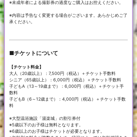
※未成年者による撮影券の過度なご購入はお控えください。
※内容は予告なく変更する場合がございます。あらかじめご了
承ください。
■チケットについて
【チケット料金】
大人（20歳以上）：7,500円（税込）＋チケット手数料
シニア（65歳以上）：6,000円（税込）＋チケット手数料
子どもA（13～19歳まで）：6,000円（税込）＋チケット手
数料
子どもB（6～12歳まで）：4,000円（税込）＋チケット手数
料
※大型温浴施設「湯楽城」の割引券付
※5歳以下のお子様は無料となります。
※6歳以上のお子様はチケットが必要となります。