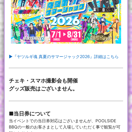
▶『ヤツルギ魂 真夏のサマージャック2026』詳細はこちら
チェキ・スマホ撮影会も開催
グッズ販売
はございません。
■当日券について
当イベントでの当日券対応はございませんが、POOLSIDE
BBQの一般のお客さまとして入場していただく事で観覧が可