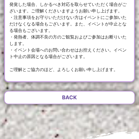
発覚した場合、しかるべき対応を取らせていただく場合がご
ざいます。ご理解くださいますようお願い申し上げます。
・注意事項をお守りいただけない方はイベントにご参加いた
だけなくなる場合もございます。また、イベントが中止とな
る場合もございます。
・発熱者、体調不良の方のご観覧およびご参加はお断りいた
します。
・イベント会場へのお問い合わせはお控えください。イベン
ト中止の原因となる場合がございます。
ご理解とご協力のほど、よろしくお願い申し上げます。
BACK