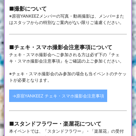
■撮影について
※原宿YANKEEZメンバーの写真・動画撮影は、メンバーまた
はスタッフからの特別なご案内がない限りご遠慮ください。
■チェキ・スマホ撮影会注意事項について
チェキ・スマホ撮影会へご参加される方は必ず下の『チェ
キ・スマホ撮影会注意事項』をご確認の上ご参加ください。
※チェキ・スマホ撮影会のみ参加の場合も当イベントのチケッ
トが必要となります。
→原宿YANKEEZ チェキ・スマホ撮影会注意事項
■スタンドフラワー・楽屋花について
本イベントでは、「スタンドフラワー」・「楽屋花」の受付