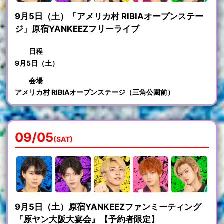
9月5日（土）「アメリカ村 RIBIAオープンステー
ジ」原宿YANKEEZフリーライブ
日程
9月5日（土）
会場
アメリカ村 RIBIAオープンステージ（三角公園前）
09/05
(SAT)
9月5日（土）原宿YANKEEZファンミーティング
『原ヤン大阪大宴会』【予約者限定】