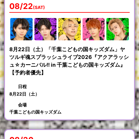
08/22
(SAT)
8月22日（土）「千葉こどもの国キッズダム」ヤ
ツルギ魂スプラッシュライブ2026『アクアラッシ
ュ☆カーニバル!! in 千葉こどもの国キッズダム』
【予約者優先】
日程
8月22日（土）
会場
千葉こどもの国キッズダム