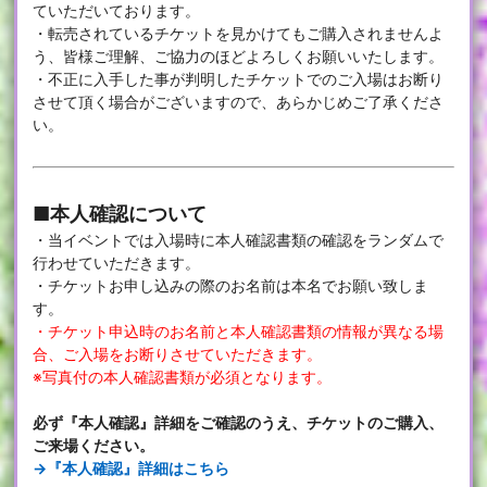
ていただいております。
・転売されているチケットを見かけてもご購入されませんよ
う、皆様ご理解、ご協力のほどよろしくお願いいたします。
・不正に入手した事が判明したチケットでのご入場はお断り
させて頂く場合がございますので、あらかじめご了承くださ
い。
■本人確認について
・当イベントでは入場時に本人確認書類の確認をランダムで
行わせていただきます。
・チケットお申し込みの際のお名前は本名でお願い致しま
す。
・チケット申込時のお名前と本人確認書類の情報が異なる場
合、ご入場をお断りさせていただきます。
※写真付の本人確認書類が必須となります。
必ず『本人確認』詳細をご確認のうえ、チケットのご購入、
ご来場ください。
→『本人確認』詳細はこちら