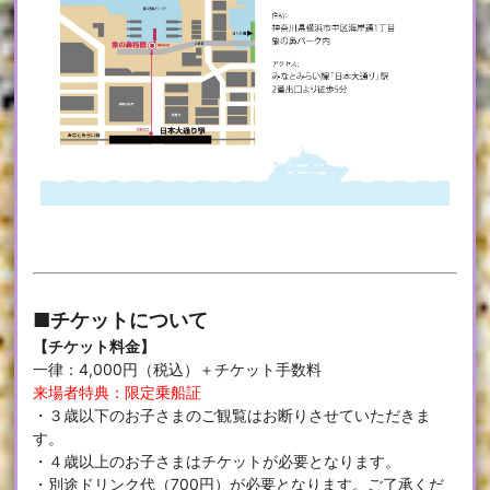
■チケットについて
【チケット料金】
一律：4,000円（税込）＋チケット手数料
来場者特典：限定乗船証
・３歳以下のお子さまのご観覧はお断りさせていただきま
す。
・４歳以上のお子さまはチケットが必要となります。
・別途ドリンク代（700円）が必要となります。ご了承くだ