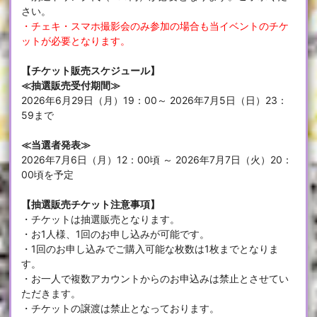
さい。
・チェキ・スマホ撮影会のみ参加の場合も当イベントのチケ
ットが必要となります。
【チケット販売スケジュール】
≪抽選販売受付期間≫
2026年6月29日（月）19：00～ 2026年7月5日（日）23：
59まで
≪当選者発表≫
2026年7月6日（月）12：00頃 ～ 2026年7月7日（火）20：
00頃を予定
【抽選販売チケット注意事項】
・チケットは抽選販売となります。
・お1人様、1回のお申し込みが可能です。
・1回のお申し込みでご購入可能な枚数は1枚までとなりま
す。
・お一人で複数アカウントからのお申込みは禁止とさせてい
ただきます。
・チケットの譲渡は禁止となっております。