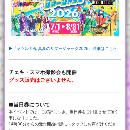
▶『ヤツルギ魂 真夏のサマージャック2026』詳細はこちら
チェキ・スマホ撮影会も開催
グッズ販売はございません。
■当日券について
本イベントでは、ご好評につき、当日券をご用意させて頂く
事になりました。
14時30分からの受付開始の際にスタッフにお声がけくださ
い。