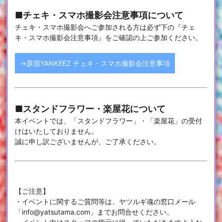
■チェキ・スマホ撮影会注意事項について
チェキ・スマホ撮影会へご参加される方は必ず下の『チェ
キ・スマホ撮影会注意事項』をご確認の上ご参加ください。
→原宿YANKEEZ チェキ・スマホ撮影会注意事項
■スタンドフラワー・楽屋花について
本イベントでは、「スタンドフラワー」・「楽屋花」の受付
けはいたしておりません。
誠に申し訳ございませんが、ご了承ください。
【ご注意】
・イベントに関するご質問等は、ヤツルギ魂の窓口メール
「info@yatsutama.com」までお問合せください。