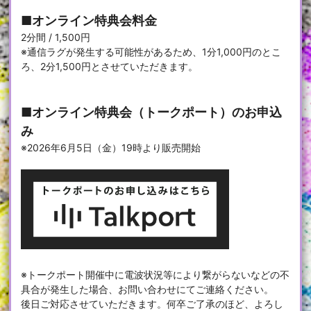
■オンライン特典会料金
2分間 / 1,500円
※通信ラグが発生する可能性があるため、1分1,000円のとこ
ろ、2分1,500円とさせていただきます。
■オンライン特典会（トークポート）のお申込
み
※2026年6月5日（金）19時より販売開始
※トークポート開催中に電波状況等により繋がらないなどの不
具合が発生した場合、お問い合わせにてご連絡ください。
後日ご対応させていただきます。何卒ご了承のほど、よろし