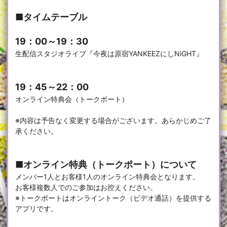
■タイムテーブル
19：00～19：30
生配信スタジオライブ『今夜は原宿YANKEEZにしNiGHT』
19：45～22：00
オンライン特典会（トークポート）
※内容は予告なく変更する場合がございます。あらかじめご了
承ください。
■オンライン特典（トークポート）について
メンバー1人とお客様1人のオンライン特典会となります。
お客様複数人でのご参加はお控えください。
※トークポートはオンライントーク（ビデオ通話）を提供する
アプリです。