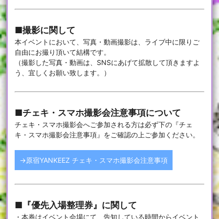
■撮影に関して
本イベントにおいて、写真・動画撮影は、ライブ中に限りご
自由にお撮り頂いて結構です。
（撮影した写真・動画は、SNSにあげて拡散して頂きますよ
う、宜しくお願い致します。）
■チェキ・スマホ撮影会注意事項について
チェキ・スマホ撮影会へご参加される方は必ず下の『チェ
キ・スマホ撮影会注意事項』をご確認の上ご参加ください。
→原宿YANKEEZ チェキ・スマホ撮影会注意事項
■『優先入場整理券』に関して
・本券はイベント会場にて、告知している時間からイベント