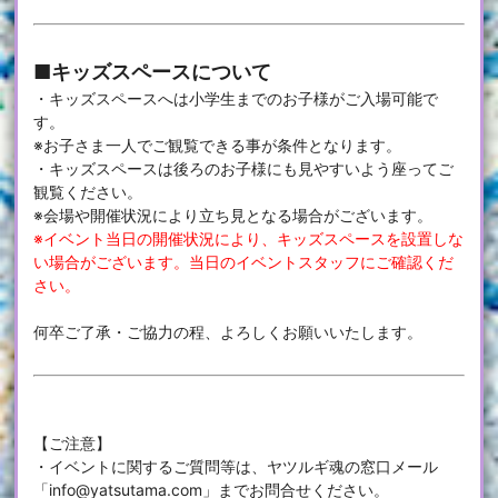
■キッズスペースについて
・キッズスペースへは小学生までのお子様がご入場可能で
す。
※お子さま一人でご観覧できる事が条件となります。
・キッズスペースは後ろのお子様にも見やすいよう座ってご
観覧ください。
※会場や開催状況により立ち見となる場合がございます。
※イベント当日の開催状況により、キッズスペースを設置しな
い場合がございます。当日のイベントスタッフにご確認くだ
さい。
何卒ご了承・ご協力の程、よろしくお願いいたします。
【ご注意】
・イベントに関するご質問等は、ヤツルギ魂の窓口メール
「info@yatsutama.com」までお問合せください。