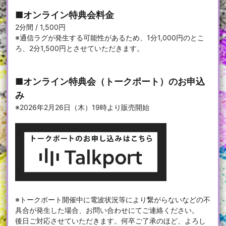
■オンライン特典会料金
2分間 / 1,500円
※通信ラグが発生する可能性があるため、1分1,000円のとこ
ろ、2分1,500円とさせていただきます。
■オンライン特典会（トークポート）のお申込
み
※2026年2月26日（木）19時より販売開始
※トークポート開催中に電波状況等により繋がらないなどの不
具合が発生した場合、お問い合わせにてご連絡ください。
後日ご対応させていただきます。何卒ご了承のほど、よろし