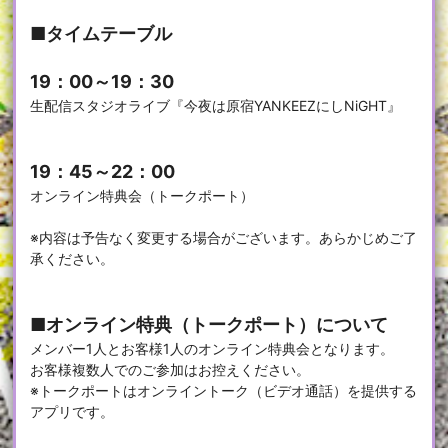
■タイムテーブル
19：00～19：30
生配信スタジオライブ『今夜は原宿YANKEEZにしNiGHT』
19：45～22：00
オンライン特典会（トークポート）
※内容は予告なく変更する場合がございます。あらかじめご了
承ください。
■オンライン特典（トークポート）について
メンバー1人とお客様1人のオンライン特典会となります。
お客様複数人でのご参加はお控えください。
※トークポートはオンライントーク（ビデオ通話）を提供する
アプリです。