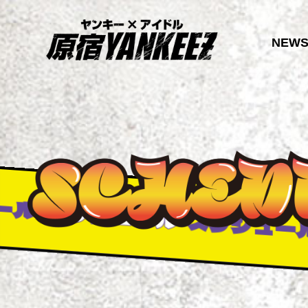
NEW
スケジュール
スケジュール
ス