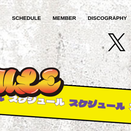
S
SCHEDULE
MEMBER
DISCOGRAPHY
ケジュール
スケジュール
スケ