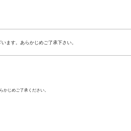
ざいます。あらかじめご了承下さい。
涼
らかじめご了承ください。