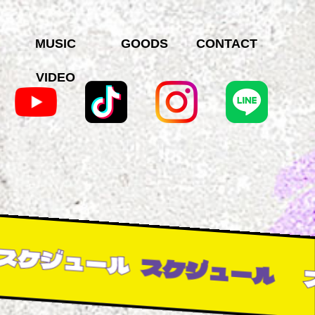
MUSIC
GOODS
CONTACT
VIDEO
ジュール
スケジュール
スケ