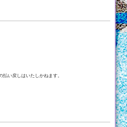
の払い戻しはいたしかねます。