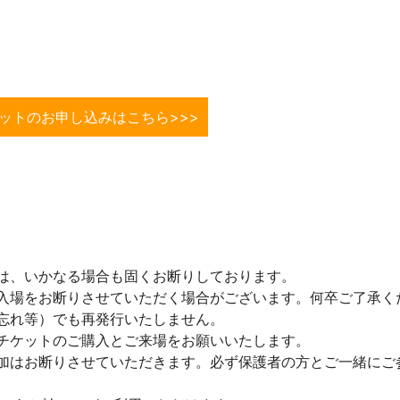
ケットのお申し込みはこちら>>>
は、いかなる場合も固くお断りしております。
入場をお断りさせていただく場合がございます。何卒ご了承く
忘れ等）でも再発行いたしません。
チケットのご購入とご来場をお願いいたします。
加はお断りさせていただきます。必ず保護者の方とご一緒にご