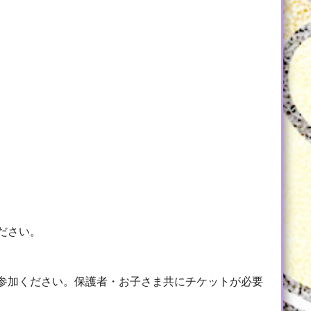
ださい。
参加ください。保護者・お子さま共にチケットが必要