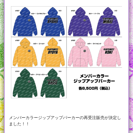
メンバーカラージップアップパーカーの再受注販売が決定し
ました！！