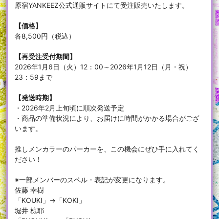
原宿YANKEEZ公式通販サイトにて受注販売いたします。
【価格】
各8,500円（税込）
【再受注受付期間】
2026年1月6日（火）12：00～2026年1月12日（月・祝）
23：59まで
【発送時期】
・2026年2月上旬頃に順次発送予定
・商品の準備状況により、お届けに時間がかかる場合がござ
います。
推しメンカラーのパーカーを、この機会にぜひ手に入れてく
ださい！
※一部メンバーのスペル・表記が変更になります。
佐藤 幸樹
「KOUKI」→「KOKI」
堀井 椋耶