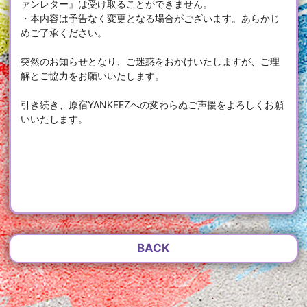
ァンレター』は受け取ることができません。
・本内容は予告なく変更となる場合がございます。あらかじ
めご了承ください。
突然のお知らせとなり、ご迷惑をおかけいたしますが、ご理
解とご協力をお願いいたします。
引き続き、原宿YANKEEZへの変わらぬご声援をよろしくお願
いいたします。
BACK