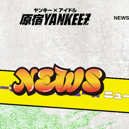
NEW
ス
ニュース
ニュース
ニュー