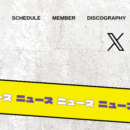
S
SCHEDULE
MEMBER
DISCOGRAPHY
ス
ニュース
ニュース
ニュース