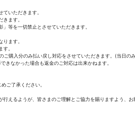
せていただきます。
だきます。
影」等を一切禁止とさせていただきます。
なります。
ます。
でのご購入分のみ払い戻し対応をさせていただきます。(当日のみ
撮影できなかった場合も返金のご対応は出来かねます。
じめご了承ください。
が行えるようが、皆さまのご理解とご協力を賜りますよう、お