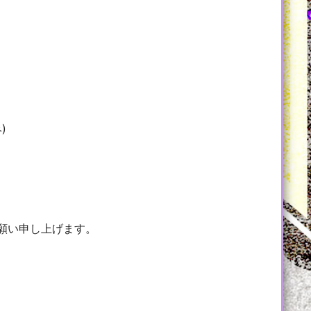
)
願い申し上げます。