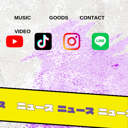
MUSIC
GOODS
CONTACT
VIDEO
ニュース
ニュース
ニュース