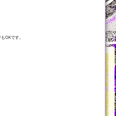
でもOKです。