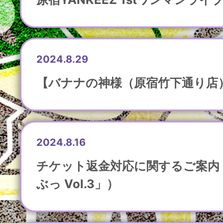
2024.8.29
【バナナの神様（原宿竹下通り店）
2024.8.16
チケット返金対応に関するご案内（8
ぶっ Vol.3」）