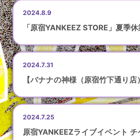
2024.8.9
「原宿YANKEEZ STORE」夏
2024.7.31
【バナナの神様（原宿竹下通り店）
2024.7.25
原宿YANKEEZライブイベント