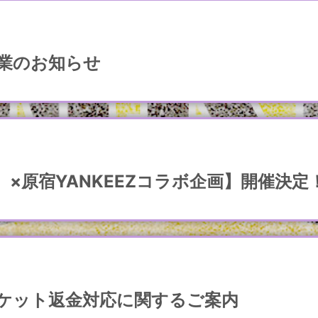
季休業のお知らせ
×原宿YANKEEZコラボ企画】開催決定
 チケット返金対応に関するご案内