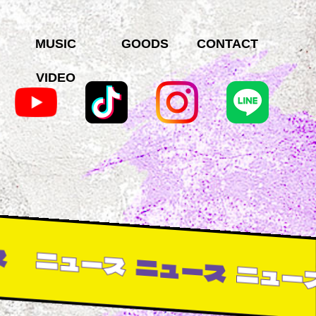
MUSIC
GOODS
CONTACT
VIDEO
ニュース
ニュース
ニュース