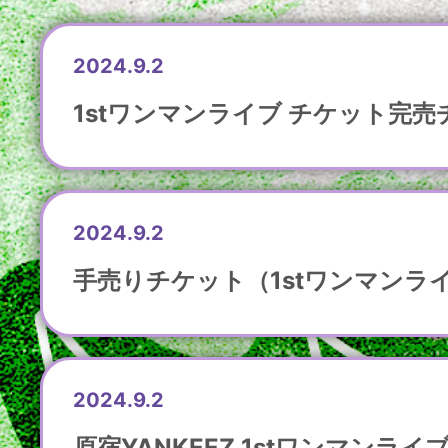
2024.9.2
1stワンマンライブ チケット完
2024.9.2
手売りチケット（1stワンマンラ
2024.9.2
原宿YANKEEZ 1stワンマンラ