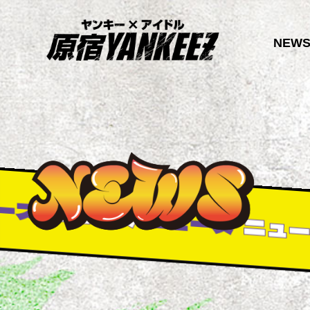
NEW
ス
ニュース
ニュース
ニュース