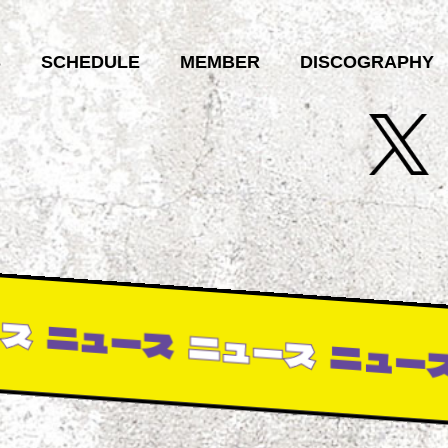
S
SCHEDULE
MEMBER
DISCOGRAPHY
ニュース
ニュース
ニュース